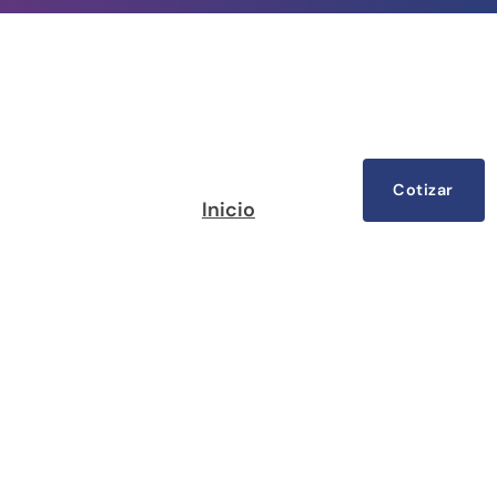
Cotizar
Inicio