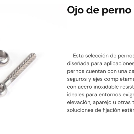
Ojo de perno
Esta selección de perno
diseñada para aplicaciones 
pernos cuentan con una ca
seguros y ejes completame
con acero inoxidable resist
ideales para entornos exige
elevación, aparejo u otras
soluciones de fijación est