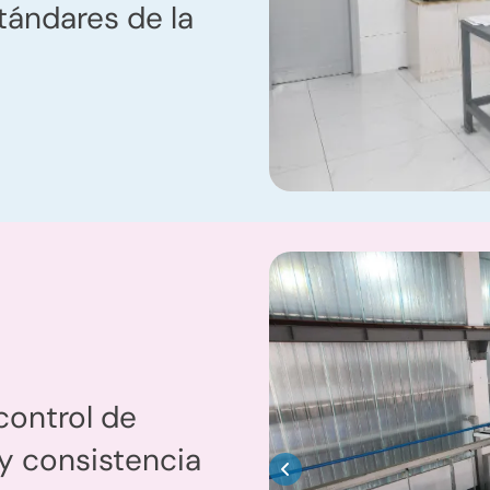
tándares de la
control de
 y consistencia