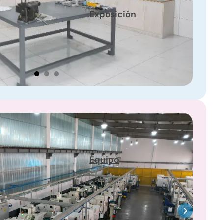
Exposición
Equipo