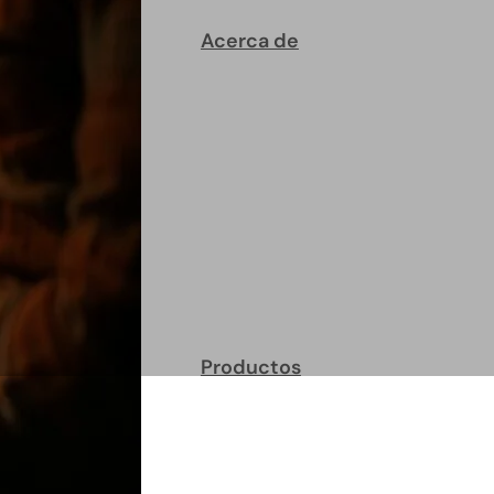
Acerca de
Productos