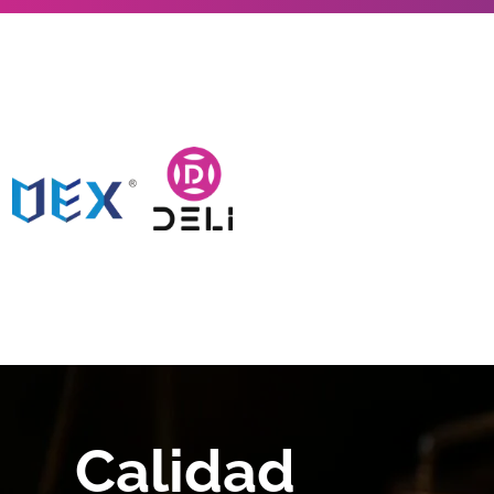
Calidad