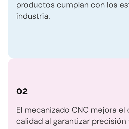
productos cumplan con los es
industria.
02
El mecanizado CNC mejora el 
calidad al garantizar precisión