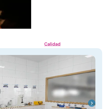
Calidad