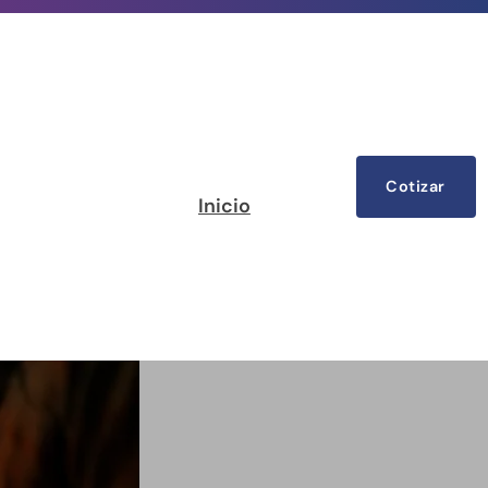
Cotizar
Inicio