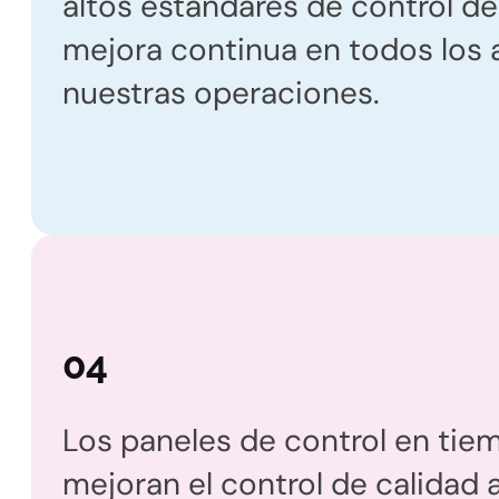
altos estándares de control de
mejora continua en todos los
nuestras operaciones.
04
Los paneles de control en tiem
mejoran el control de calidad 