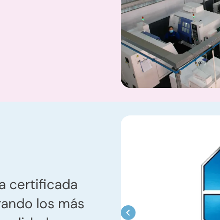
a certificada
rando los más