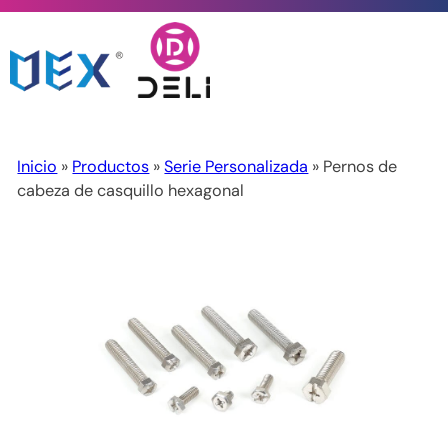
Inicio
»
Productos
»
Serie Personalizada
» Pernos de
cabeza de casquillo hexagonal