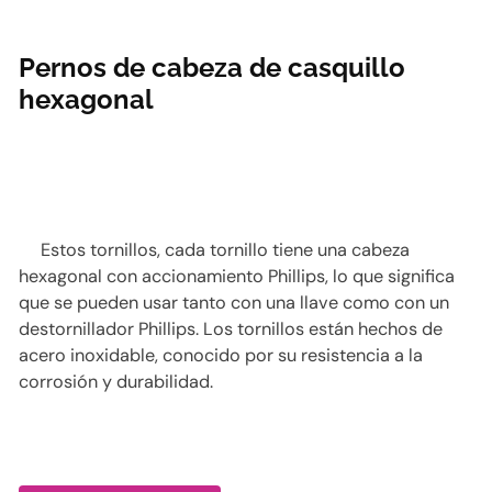
Pernos de cabeza de casquillo
hexagonal
Estos tornillos, cada tornillo tiene una cabeza
hexagonal con accionamiento Phillips, lo que significa
que se pueden usar tanto con una llave como con un
destornillador Phillips. Los tornillos están hechos de
acero inoxidable, conocido por su resistencia a la
corrosión y durabilidad.