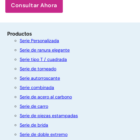
Consultar Ahora
Productos
Serie Personalizada
Serie de ranura elegante
Serie tipo T / cuadrada
Serie de torneado
Serie autorroscante
Serie combinada
Serie de acero al carbono
Serie de carro
Serie de piezas estampadas
C
Serie de brida
o
Serie de doble extremo