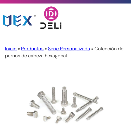
Inicio
»
Productos
»
Serie Personalizada
» Colección de
pernos de cabeza hexagonal