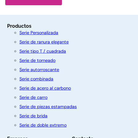
Productos
Serie Personalizada
Serie de ranura elegante
Serie tipo T / cuadrada
Serie de torneado
Serie autorroscante
Serie combinada
Serie de acero al carbono
Serie de carro
Serie de piezas estampadas
C
Serie de brida
o
Serie de doble extremo
n