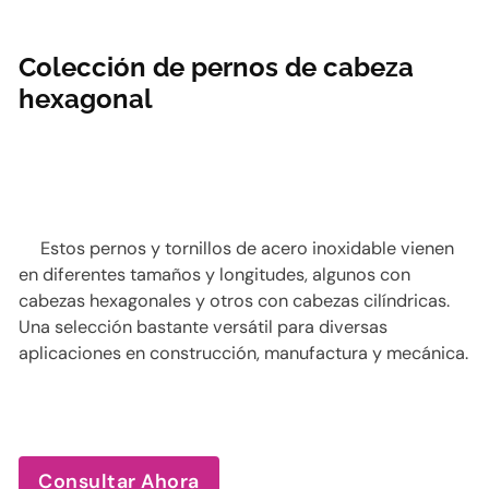
Colección de pernos de cabeza
hexagonal
Estos pernos y tornillos de acero inoxidable vienen
en diferentes tamaños y longitudes, algunos con
cabezas hexagonales y otros con cabezas cilíndricas.
Una selección bastante versátil para diversas
aplicaciones en construcción, manufactura y mecánica.
Consultar Ahora