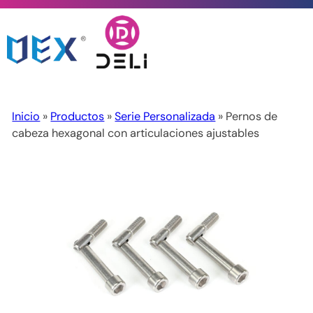
Inicio
»
Productos
»
Serie Personalizada
» Pernos de
cabeza hexagonal con articulaciones ajustables