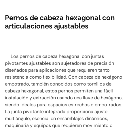
Pernos de cabeza hexagonal con
articulaciones ajustables
Los pernos de cabeza hexagonal con juntas
pivotantes ajustables son sujetadores de precisión
diseñados para aplicaciones que requieren tanto
resistencia como flexibilidad. Con cabeza de hexágono
empotrado, también conocidos como tornillos de
cabeza hexagonal, estos pernos permiten una fácil
instalación y extracción usando una llave de hexágono,
siendo ideales para espacios estrechos o empotrados.
La junta pivotante integrada proporciona ajuste
multiángulo, esencial en ensamblajes dinámicos,
maquinaria y equipos que requieren movimiento o