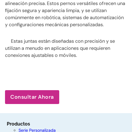
alineación precisa. Estos pernos versátiles ofrecen una
fijación segura y apariencia limpia, y se utilizan
comúnmente en robótica, sistemas de automatización
y configuraciones mecánicas personalizadas.
Estas juntas están diseñadas con precisión y se
utilizan a menudo en aplicaciones que requieren
conexiones ajustables o móviles.
Consultar Ahora
Productos
Serie Personalizada