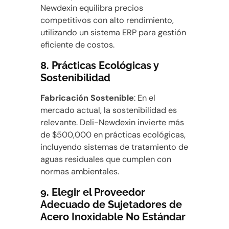
Newdexin equilibra precios
competitivos con alto rendimiento,
utilizando un sistema ERP para gestión
eficiente de costos.
8.
Prácticas Ecológicas y
Sostenibilidad
Fabricación Sostenible
: En el
mercado actual, la sostenibilidad es
relevante. Deli-Newdexin invierte más
de $500,000 en prácticas ecológicas,
incluyendo sistemas de tratamiento de
aguas residuales que cumplen con
normas ambientales.
9.
Elegir el Proveedor
Adecuado de Sujetadores de
Acero Inoxidable No Estándar