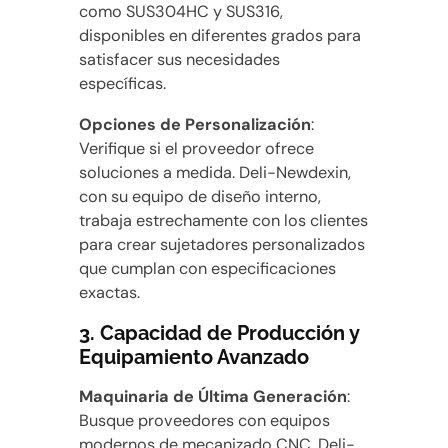
como SUS304HC y SUS316,
disponibles en diferentes grados para
satisfacer sus necesidades
específicas.
Opciones de Personalización
:
Verifique si el proveedor ofrece
soluciones a medida. Deli-Newdexin,
con su equipo de diseño interno,
trabaja estrechamente con los clientes
para crear sujetadores personalizados
que cumplan con especificaciones
exactas.
3.
Capacidad de Producción y
Equipamiento Avanzado
Maquinaria de Última Generación
:
Busque proveedores con equipos
modernos de mecanizado CNC. Deli-