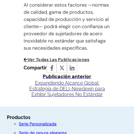
Al considerar estos factores —normas
de calidad, gama de productos,
capacidad de producción y servicio al
cliente— podrá elegir con confianza un
proveedor de sujetadores de acero
inoxidable no estándar que satisfaga
sus necesidades específicas.
Ver Todas Las Publicaciones
Compartir
Publicación anterior
Expandiendo Alcance Global:
Estrategia de DELI-Newdexin para
Exhibir Sujetadores No Estándar
Productos
Serie Personalizada
Serie de ranura elegante