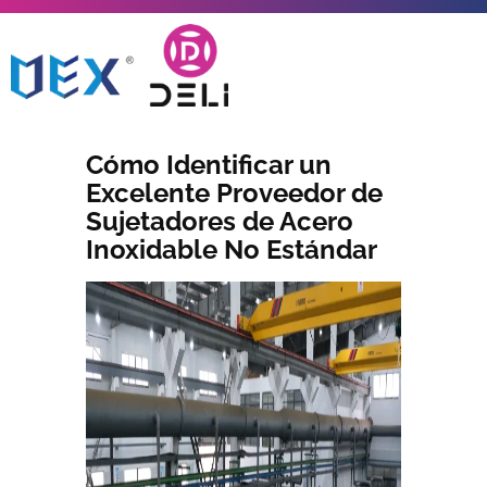
Cómo Identificar un
Excelente Proveedor de
Sujetadores de Acero
Inoxidable No Estándar