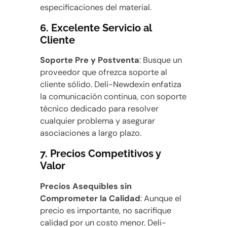
especificaciones del material.
6.
Excelente Servicio al
Cliente
Soporte Pre y Postventa
: Busque un
proveedor que ofrezca soporte al
cliente sólido. Deli-Newdexin enfatiza
la comunicación continua, con soporte
técnico dedicado para resolver
cualquier problema y asegurar
asociaciones a largo plazo.
7.
Precios Competitivos y
Valor
Precios Asequibles sin
Comprometer la Calidad
: Aunque el
precio es importante, no sacrifique
calidad por un costo menor. Deli-