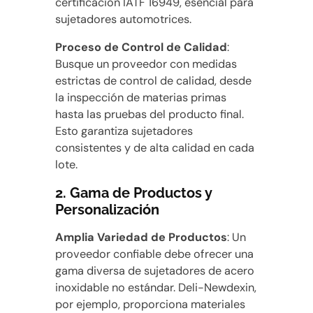
certificación IATF 16949, esencial para
sujetadores automotrices.
Proceso de Control de Calidad
:
Busque un proveedor con medidas
estrictas de control de calidad, desde
la inspección de materias primas
hasta las pruebas del producto final.
Esto garantiza sujetadores
consistentes y de alta calidad en cada
lote.
2.
Gama de Productos y
Personalización
Amplia Variedad de Productos
: Un
proveedor confiable debe ofrecer una
gama diversa de sujetadores de acero
inoxidable no estándar. Deli-Newdexin,
por ejemplo, proporciona materiales