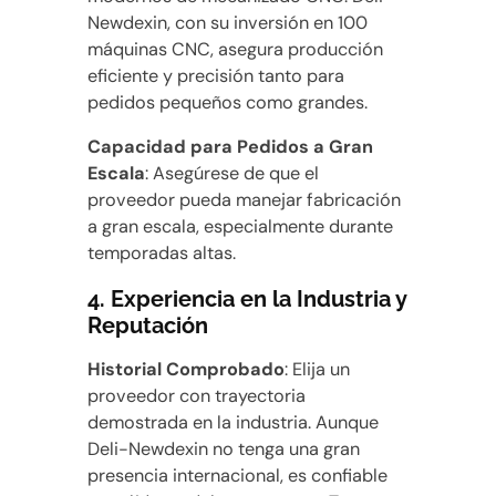
Newdexin, con su inversión en 100
máquinas CNC, asegura producción
eficiente y precisión tanto para
pedidos pequeños como grandes.
Capacidad para Pedidos a Gran
Escala
: Asegúrese de que el
proveedor pueda manejar fabricación
a gran escala, especialmente durante
temporadas altas.
4.
Experiencia en la Industria y
Reputación
Historial Comprobado
: Elija un
proveedor con trayectoria
demostrada en la industria. Aunque
Deli-Newdexin no tenga una gran
presencia internacional, es confiable