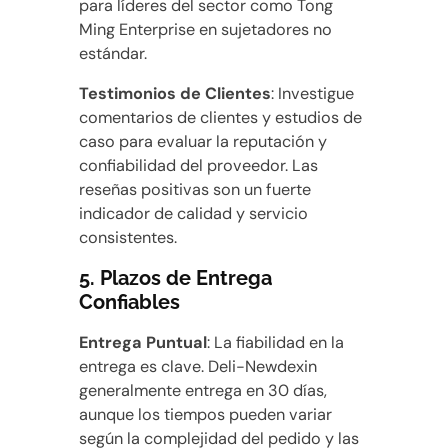
para líderes del sector como Tong
Ming Enterprise en sujetadores no
estándar.
Testimonios de Clientes
: Investigue
comentarios de clientes y estudios de
caso para evaluar la reputación y
confiabilidad del proveedor. Las
reseñas positivas son un fuerte
indicador de calidad y servicio
consistentes.
5.
Plazos de Entrega
Confiables
Entrega Puntual
: La fiabilidad en la
entrega es clave. Deli-Newdexin
generalmente entrega en 30 días,
aunque los tiempos pueden variar
según la complejidad del pedido y las