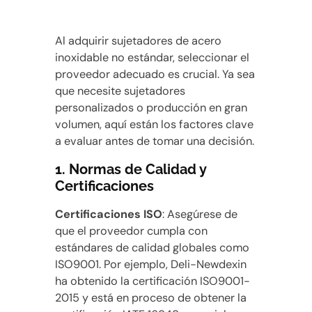
Al adquirir sujetadores de acero
inoxidable no estándar, seleccionar el
proveedor adecuado es crucial. Ya sea
que necesite sujetadores
personalizados o producción en gran
volumen, aquí están los factores clave
a evaluar antes de tomar una decisión.
1.
Normas de Calidad y
Certificaciones
Certificaciones ISO
: Asegúrese de
que el proveedor cumpla con
estándares de calidad globales como
ISO9001. Por ejemplo, Deli-Newdexin
ha obtenido la certificación ISO9001-
2015 y está en proceso de obtener la