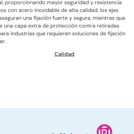
l, proporcionando mayor seguridad y resistencia
s con acero inoxidable de alta calidad, los ejes
eguran una fijación fuerte y segura, mientras que
e una capa extra de protección contra retiradas
ara industrias que requieren soluciones de fijación
ar.
Calidad