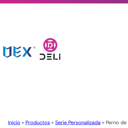
Inicio
»
Productos
»
Serie Personalizada
» Perno de