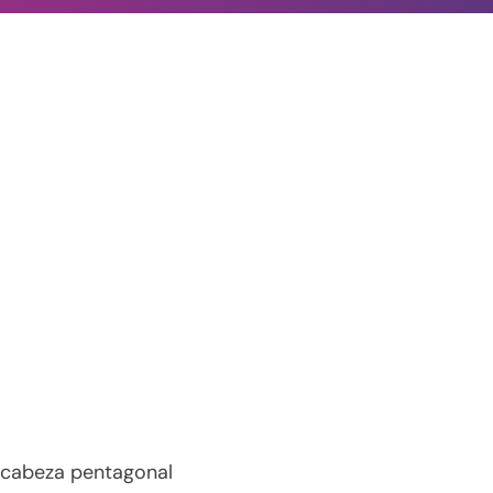
 cabeza pentagonal