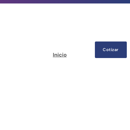
Cotizar
Inicio