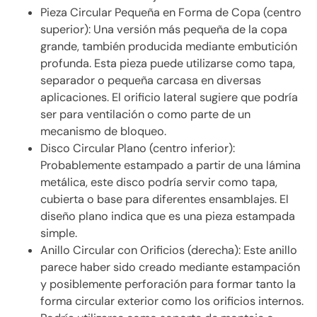
Pieza Circular Pequeña en Forma de Copa (centro
superior): Una versión más pequeña de la copa
grande, también producida mediante embutición
profunda. Esta pieza puede utilizarse como tapa,
separador o pequeña carcasa en diversas
aplicaciones. El orificio lateral sugiere que podría
ser para ventilación o como parte de un
mecanismo de bloqueo.
Disco Circular Plano (centro inferior):
Probablemente estampado a partir de una lámina
metálica, este disco podría servir como tapa,
cubierta o base para diferentes ensamblajes. El
diseño plano indica que es una pieza estampada
simple.
Anillo Circular con Orificios (derecha): Este anillo
parece haber sido creado mediante estampación
y posiblemente perforación para formar tanto la
forma circular exterior como los orificios internos.