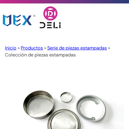
Inicio
»
Productos
»
Serie de piezas estampadas
»
Colección de piezas estampadas