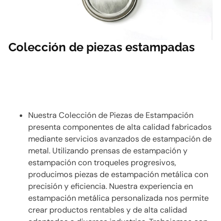
Colección de piezas estampadas
Nuestra Colección de Piezas de Estampación
presenta componentes de alta calidad fabricados
mediante servicios avanzados de estampación de
metal. Utilizando prensas de estampación y
estampación con troqueles progresivos,
producimos piezas de estampación metálica con
precisión y eficiencia. Nuestra experiencia en
estampación metálica personalizada nos permite
crear productos rentables y de alta calidad