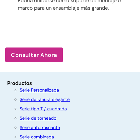
Podría utilizarse como soporte de montaje o
marco para un ensamblaje más grande.
Consultar Ahora
Productos
Serie Personalizada
Serie de ranura elegante
Serie tipo T / cuadrada
Serie de torneado
Serie autorroscante
Serie combinada