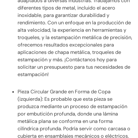
adaptados a diversas industrias. Trabajamos con
diferentes tipos de metal, incluido el acero
inoxidable, para garantizar durabilidad y
rendimiento. Con un enfoque en la producción de
alta velocidad, la experiencia en herramientas y
troqueles, y la estampación metálica de precisión,
ofrecemos resultados excepcionales para
aplicaciones de chapa metálica, troqueles de
estampación y más. ¡Contáctanos hoy para
solicitar un presupuesto para tus necesidades de
estampación!
Pieza Circular Grande en Forma de Copa
(izquierda): Es probable que esta pieza se
produzca mediante un proceso de estampación
por embutición profunda, donde una lámina
metálica plana se conforma en una forma
cilíndrica profunda. Podría servir como carcasa o
cubierta en ensamblajes mecánicos o eléctricos.