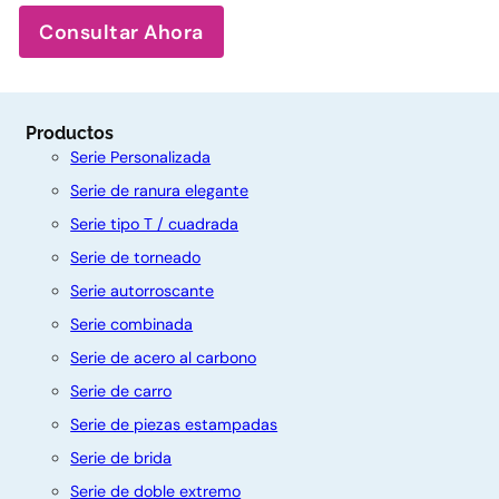
Consultar Ahora
Productos
Serie Personalizada
Serie de ranura elegante
Serie tipo T / cuadrada
Serie de torneado
Serie autorroscante
Serie combinada
Serie de acero al carbono
Serie de carro
Serie de piezas estampadas
C
Serie de brida
o
Serie de doble extremo