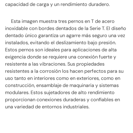
capacidad de carga y un rendimiento duradero.
Esta imagen muestra tres pernos en T de acero
inoxidable con bordes dentados de la Serie T. El diseño
dentado único garantiza un agarre más seguro una vez
instalados, evitando el deslizamiento bajo presión.
Estos pernos son ideales para aplicaciones de alta
exigencia donde se requiere una conexión fuerte y
resistente a las vibraciones. Sus propiedades
resistentes a la corrosión los hacen perfectos para su
uso tanto en interiores como en exteriores, como en
construcción, ensamblaje de maquinaria y sistemas
modulares. Estos sujetadores de alto rendimiento
proporcionan conexiones duraderas y confiables en
una variedad de entornos industriales.