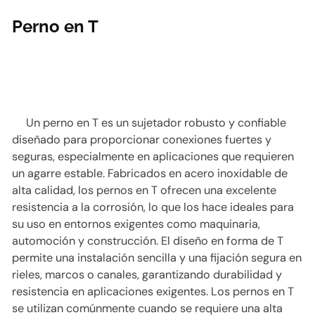
Perno en T
Un perno en T es un sujetador robusto y confiable
diseñado para proporcionar conexiones fuertes y
seguras, especialmente en aplicaciones que requieren
un agarre estable. Fabricados en acero inoxidable de
alta calidad, los pernos en T ofrecen una excelente
resistencia a la corrosión, lo que los hace ideales para
su uso en entornos exigentes como maquinaria,
automoción y construcción. El diseño en forma de T
permite una instalación sencilla y una fijación segura en
rieles, marcos o canales, garantizando durabilidad y
resistencia en aplicaciones exigentes. Los pernos en T
se utilizan comúnmente cuando se requiere una alta