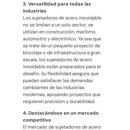
3. Versatilidad para todas las
industrias
Los sujetadores de acero inoxidable
no se limitan a un solo sector; se
utilizan en construcción, marítimo,
automotriz y electrónico. Ya sea que
se trate de un pequeño proyecto de
bricolaje o de infraestructura a gran
escala, los sujetadores de acero
inoxidable están preparados para el
desafío. Su flexibilidad asegura que
puedan satisfacer las demandas
cambiantes de las industrias
modernas, apoyando proyectos que
requieren precisión y durabilidad.
4. Destacándose en un mercado
competitivo
El mercado de sujetadores de acero