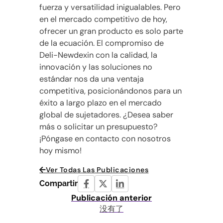
fuerza y versatilidad inigualables. Pero
en el mercado competitivo de hoy,
ofrecer un gran producto es solo parte
de la ecuación. El compromiso de
Deli-Newdexin con la calidad, la
innovación y las soluciones no
estándar nos da una ventaja
competitiva, posicionándonos para un
éxito a largo plazo en el mercado
global de sujetadores. ¿Desea saber
más o solicitar un presupuesto?
¡Póngase en contacto con nosotros
hoy mismo!
Ver Todas Las Publicaciones
Compartir
Publicación anterior
没有了