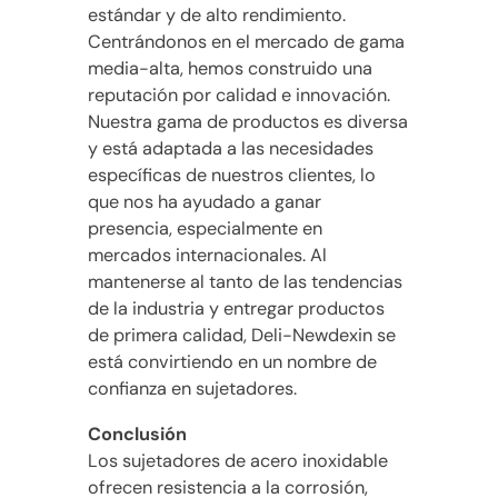
estándar y de alto rendimiento.
Centrándonos en el mercado de gama
media-alta, hemos construido una
reputación por calidad e innovación.
Nuestra gama de productos es diversa
y está adaptada a las necesidades
específicas de nuestros clientes, lo
que nos ha ayudado a ganar
presencia, especialmente en
mercados internacionales. Al
mantenerse al tanto de las tendencias
de la industria y entregar productos
de primera calidad, Deli-Newdexin se
está convirtiendo en un nombre de
confianza en sujetadores.
Conclusión
Los sujetadores de acero inoxidable
ofrecen resistencia a la corrosión,