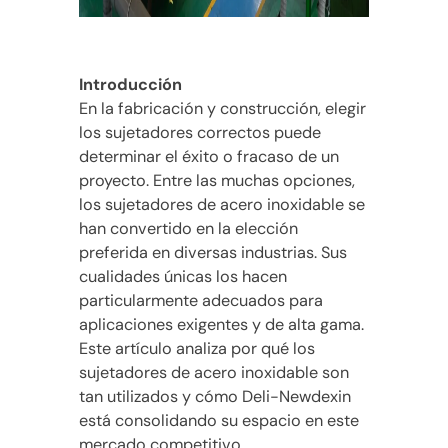
Introducción
En la fabricación y construcción, elegir
los sujetadores correctos puede
determinar el éxito o fracaso de un
proyecto. Entre las muchas opciones,
los sujetadores de acero inoxidable se
han convertido en la elección
preferida en diversas industrias. Sus
cualidades únicas los hacen
particularmente adecuados para
aplicaciones exigentes y de alta gama.
Este artículo analiza por qué los
sujetadores de acero inoxidable son
tan utilizados y cómo Deli-Newdexin
está consolidando su espacio en este
mercado competitivo.