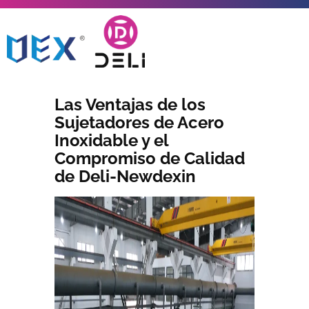
Las Ventajas de los
Sujetadores de Acero
Inoxidable y el
Compromiso de Calidad
de Deli-Newdexin