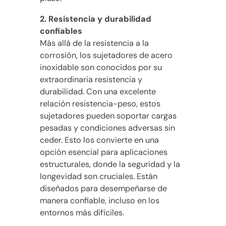
2. Resistencia y durabilidad
confiables
Más allá de la resistencia a la
corrosión, los sujetadores de acero
inoxidable son conocidos por su
extraordinaria resistencia y
durabilidad. Con una excelente
relación resistencia-peso, estos
sujetadores pueden soportar cargas
pesadas y condiciones adversas sin
ceder. Esto los convierte en una
opción esencial para aplicaciones
estructurales, donde la seguridad y la
longevidad son cruciales. Están
diseñados para desempeñarse de
manera confiable, incluso en los
entornos más difíciles.