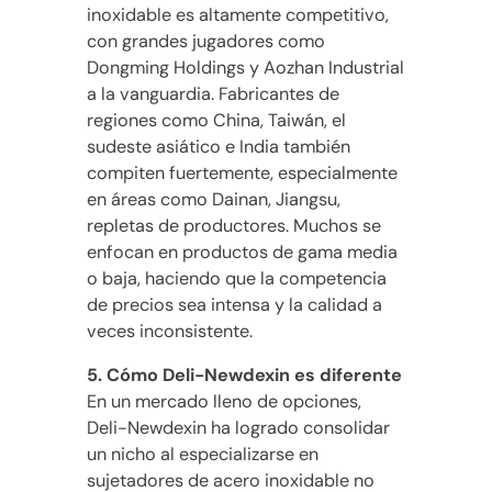
inoxidable es altamente competitivo,
con grandes jugadores como
Dongming Holdings y Aozhan Industrial
a la vanguardia. Fabricantes de
regiones como China, Taiwán, el
sudeste asiático e India también
compiten fuertemente, especialmente
en áreas como Dainan, Jiangsu,
repletas de productores. Muchos se
enfocan en productos de gama media
o baja, haciendo que la competencia
de precios sea intensa y la calidad a
veces inconsistente.
5. Cómo Deli-Newdexin es diferente
En un mercado lleno de opciones,
Deli-Newdexin ha logrado consolidar
un nicho al especializarse en
sujetadores de acero inoxidable no