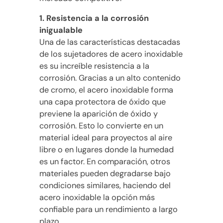
1. Resistencia a la corrosión
inigualable
Una de las características destacadas
de los sujetadores de acero inoxidable
es su increíble resistencia a la
corrosión. Gracias a un alto contenido
de cromo, el acero inoxidable forma
una capa protectora de óxido que
previene la aparición de óxido y
corrosión. Esto lo convierte en un
material ideal para proyectos al aire
libre o en lugares donde la humedad
es un factor. En comparación, otros
materiales pueden degradarse bajo
condiciones similares, haciendo del
acero inoxidable la opción más
confiable para un rendimiento a largo
plazo.