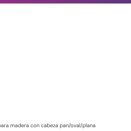
 para madera con cabeza pan/oval/plana