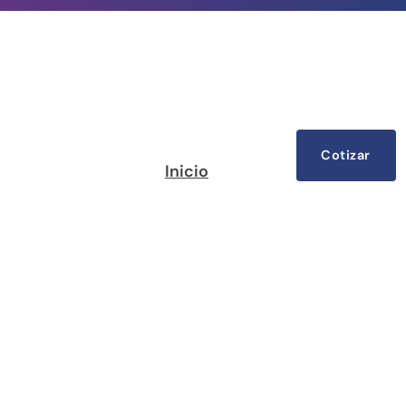
Cotizar
Inicio