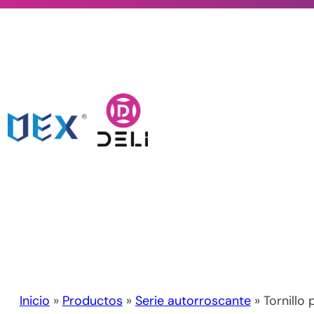
Inicio
»
Productos
»
Serie autorroscante
» Tornillo