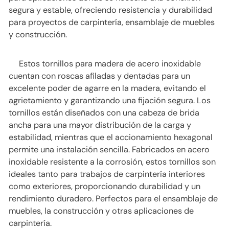
segura y estable, ofreciendo resistencia y durabilidad
para proyectos de carpintería, ensamblaje de muebles
y construcción.
Estos tornillos para madera de acero inoxidable
cuentan con roscas afiladas y dentadas para un
excelente poder de agarre en la madera, evitando el
agrietamiento y garantizando una fijación segura. Los
tornillos están diseñados con una cabeza de brida
ancha para una mayor distribución de la carga y
estabilidad, mientras que el accionamiento hexagonal
permite una instalación sencilla. Fabricados en acero
inoxidable resistente a la corrosión, estos tornillos son
ideales tanto para trabajos de carpintería interiores
como exteriores, proporcionando durabilidad y un
rendimiento duradero. Perfectos para el ensamblaje de
muebles, la construcción y otras aplicaciones de
carpintería.