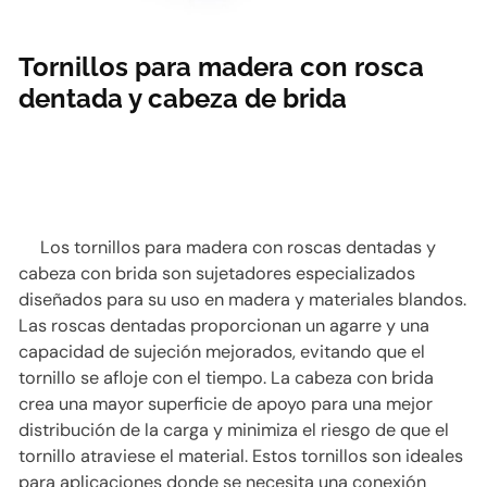
Tornillos para madera con rosca
dentada y cabeza de brida
Los tornillos para madera con roscas dentadas y
cabeza con brida son sujetadores especializados
diseñados para su uso en madera y materiales blandos.
Las roscas dentadas proporcionan un agarre y una
capacidad de sujeción mejorados, evitando que el
tornillo se afloje con el tiempo. La cabeza con brida
crea una mayor superficie de apoyo para una mejor
distribución de la carga y minimiza el riesgo de que el
tornillo atraviese el material. Estos tornillos son ideales
para aplicaciones donde se necesita una conexión