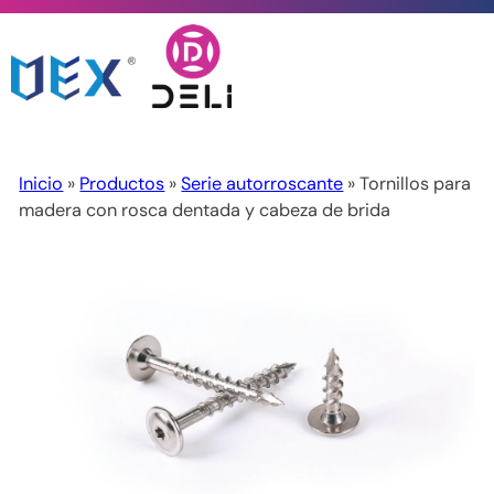
Inicio
»
Productos
»
Serie autorroscante
» Tornillos para
madera con rosca dentada y cabeza de brida